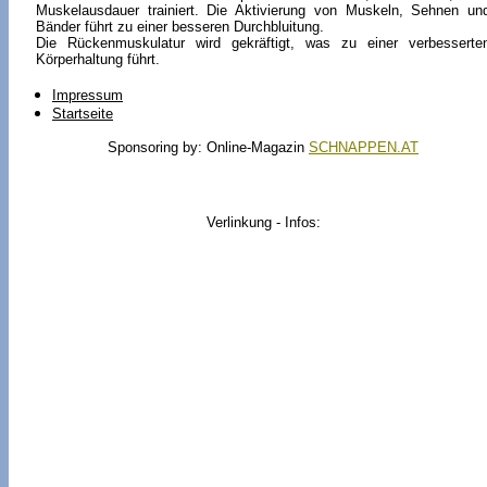
Muskelausdauer trainiert. Die Aktivierung von Muskeln, Sehnen un
Bänder führt zu einer besseren Durchbluitung.
Die Rückenmuskulatur wird gekräftigt, was zu einer verbesserte
Körperhaltung führt.
Impressum
Startseite
Sponsoring by: Online-Magazin
SCHNAPPEN.AT
Verlinkung - Infos: