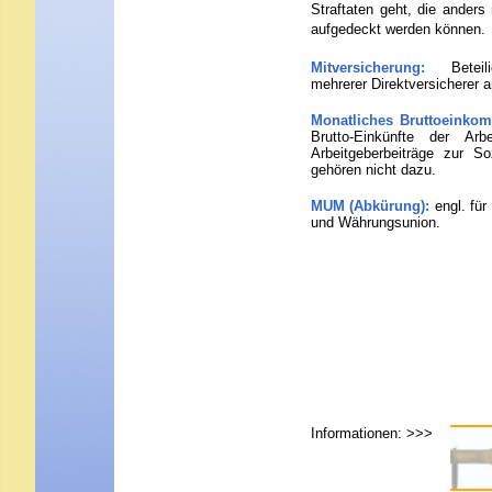
Straftaten geht, die anders 
aufgedeckt werden können.
Mitversicherung:
Beteil
mehrerer Direktversicherer a
Monatliches Bruttoeinkom
Brutto-Einkünfte der Arb
Arbeitgeberbeiträge zur So
gehören nicht dazu.
MUM (Abkürung):
engl. fü
und Währungsunion.
Informationen
: >>>