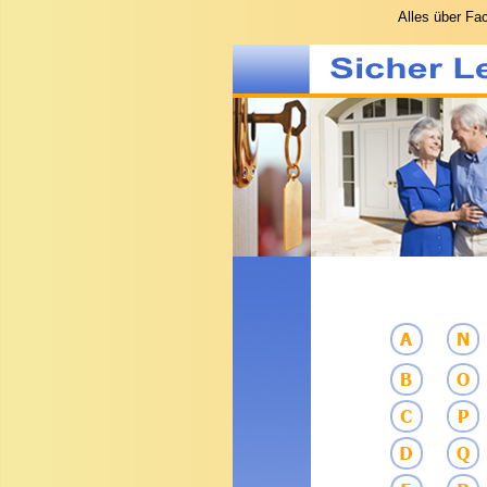
Alles
über Fac