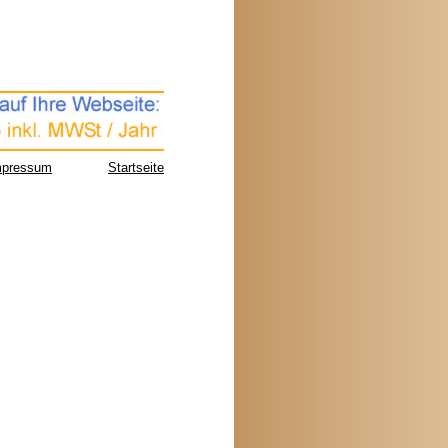
mpressum
Startseite