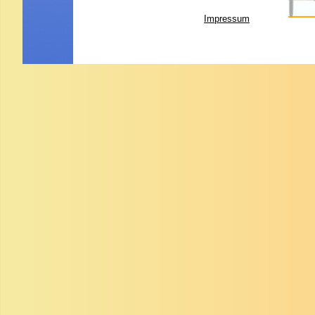
Impressum